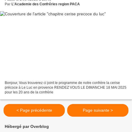
Par
L'Academie des Confréries region PACA
Bonjour, Vous trouverez ci joint le programme de notre confrère la cerise
précoce à Le Luc en provence RENDEZ VOUS LE DIMANCHE 18 MAI 2025
pour les 20 ans de la confrérie
< Page précédente
Page suivante >
Hébergé par Overblog