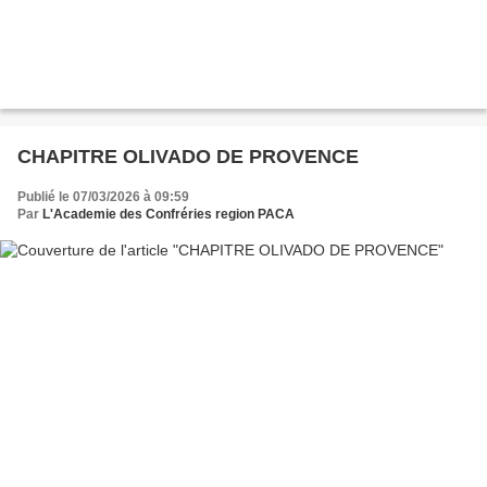
CHAPITRE OLIVADO DE PROVENCE
Publié le 07/03/2026 à 09:59
Par
L'Academie des Confréries region PACA