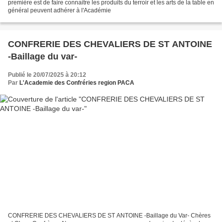
première est de faire connaitre les produits du terroir et les arts de la table en
général peuvent adhérer à l'Académie
CONFRERIE DES CHEVALIERS DE ST ANTOINE
-Baillage du var-
Publié le 20/07/2025 à 20:12
Par
L'Academie des Confréries region PACA
CONFRERIE DES CHEVALIERS DE ST ANTOINE -Baillage du Var- Chères