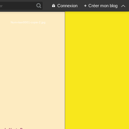
Connexion
+
Créer mon blog