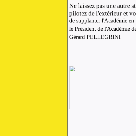
Ne laissez pas une autre s
pilotez de l'extérieur et v
de supplanter l'Académie en 
le Président de l'Académie de
Gérard PELLEGRINI