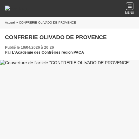
MENU
Accueil
» CONFRERIE OLIVADO DE PROVENCE
CONFRERIE OLIVADO DE PROVENCE
Publié le 19/04/2026 à 20:26
Par
L'Academie des Confréries region PACA