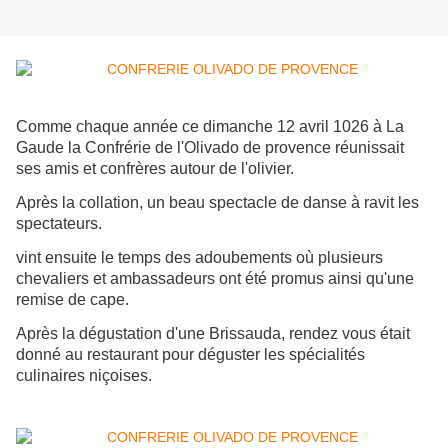
Comme chaque année ce dimanche 12 avril 1026 à La
Gaude la Confrérie de l'Olivado de provence réunissait
ses amis et confrères autour de l'olivier.
Après la collation, un beau spectacle de danse à ravit les
spectateurs.
vint ensuite le temps des adoubements où plusieurs
chevaliers et ambassadeurs ont été promus ainsi qu'une
remise de cape.
Après la dégustation d'une Brissauda, rendez vous était
donné au restaurant pour déguster les spécialités
culinaires niçoises.