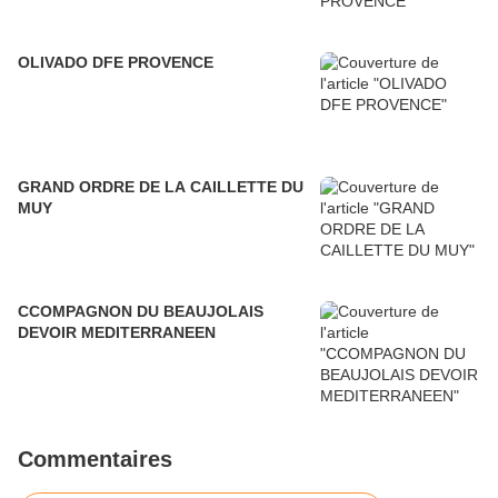
OLIVADO DFE PROVENCE
GRAND ORDRE DE LA CAILLETTE DU
MUY
CCOMPAGNON DU BEAUJOLAIS
DEVOIR MEDITERRANEEN
Commentaires