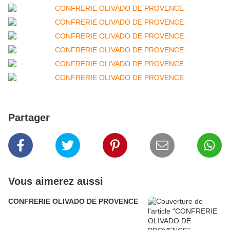
Partager
Vous aimerez aussi
CONFRERIE OLIVADO DE PROVENCE