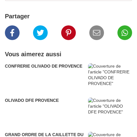
Partager
Vous aimerez aussi
CONFRERIE OLIVADO DE PROVENCE
OLIVADO DFE PROVENCE
GRAND ORDRE DE LA CAILLETTE DU