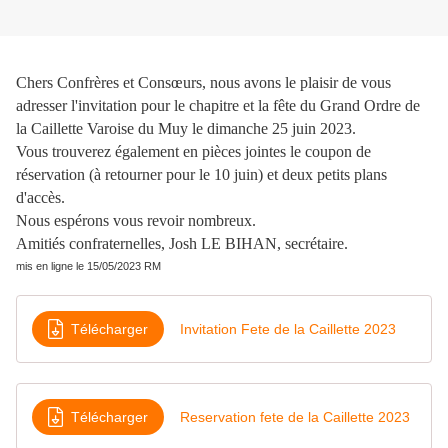
Chers Confrères et Consœurs, nous avons le plaisir de vous
adresser l'invitation pour le chapitre et la fête du Grand Ordre de
la Caillette Varoise du Muy le dimanche 25 juin 2023.
Vous trouverez également en pièces jointes le coupon de
réservation (à retourner pour le 10 juin) et deux petits plans
d'accès.
Nous espérons vous revoir nombreux.
Amitiés confraternelles, Josh LE BIHAN, secrétaire.
mis en ligne le 15/05/2023 RM
Télécharger
Invitation Fete de la Caillette 2023
Télécharger
Reservation fete de la Caillette 2023