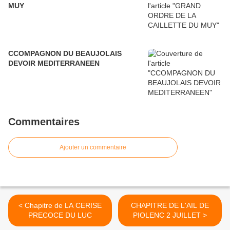
MUY
CCOMPAGNON DU BEAUJOLAIS
DEVOIR MEDITERRANEEN
Commentaires
Ajouter un commentaire
< Chapitre de LA CERISE
CHAPITRE DE L'AIL DE
PRECOCE DU LUC
PIOLENC 2 JUILLET >