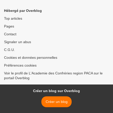
Hébergé par Overblog
Top articles
Pages
Contact
Signaler un abus
C.G.U.
Cookies et données personnelles
Préférences cookies
Voir le profil de L'Academie des Confréries region PACA sur le
portail Overblog
Créer un blog sur Overblog
Créer un blog