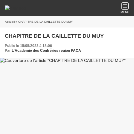
MENU
Accueil
» CHAPITRE DE LA CAILLETTE DU MUY
CHAPITRE DE LA CAILLETTE DU MUY
Publié le 15/05/2023 à 18:06
Par
L'Academie des Confréries region PACA