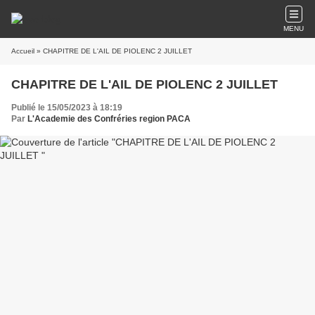
MENU
Accueil
» CHAPITRE DE L'AIL DE PIOLENC 2 JUILLET
CHAPITRE DE L'AIL DE PIOLENC 2 JUILLET
Publié le 15/05/2023 à 18:19
Par
L'Academie des Confréries region PACA