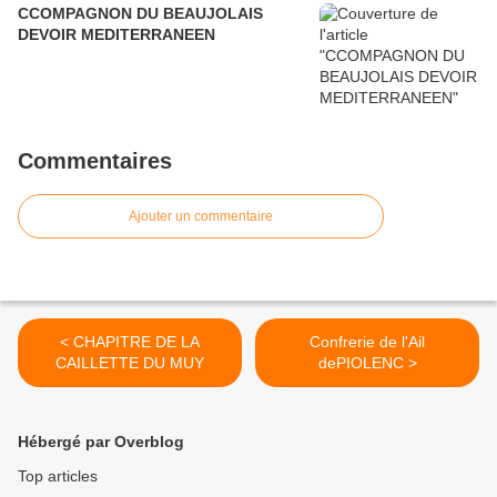
CCOMPAGNON DU BEAUJOLAIS
DEVOIR MEDITERRANEEN
Commentaires
Ajouter un commentaire
< CHAPITRE DE LA
Confrerie de l'Ail
CAILLETTE DU MUY
dePIOLENC >
Hébergé par Overblog
Top articles