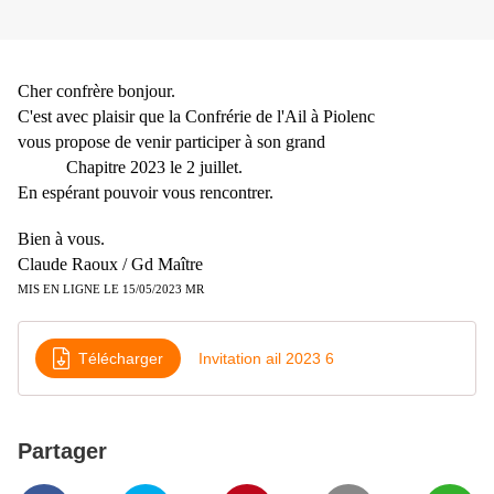
Cher confrère bonjour.
C'est avec plaisir que la Confrérie de l'Ail à Piolenc
vous propose de venir participer à son grand
Chapitre 2023 le 2 juillet.
En espérant pouvoir vous rencontrer.
Bien à vous.
Claude Raoux / Gd Maître
MIS EN LIGNE LE 15/05/2023 MR
Télécharger
Invitation ail 2023 6
Partager