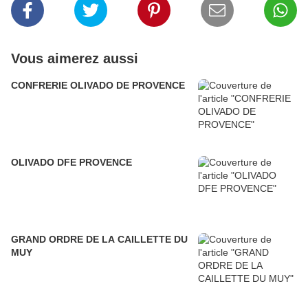
Vous aimerez aussi
CONFRERIE OLIVADO DE PROVENCE
OLIVADO DFE PROVENCE
GRAND ORDRE DE LA CAILLETTE DU
MUY