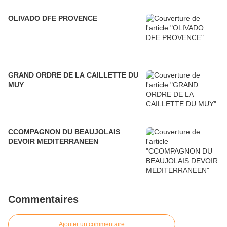
OLIVADO DFE PROVENCE
GRAND ORDRE DE LA CAILLETTE DU
MUY
CCOMPAGNON DU BEAUJOLAIS
DEVOIR MEDITERRANEEN
Commentaires
Ajouter un commentaire