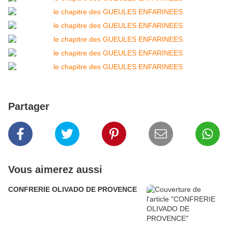
Partager
Vous aimerez aussi
CONFRERIE OLIVADO DE PROVENCE