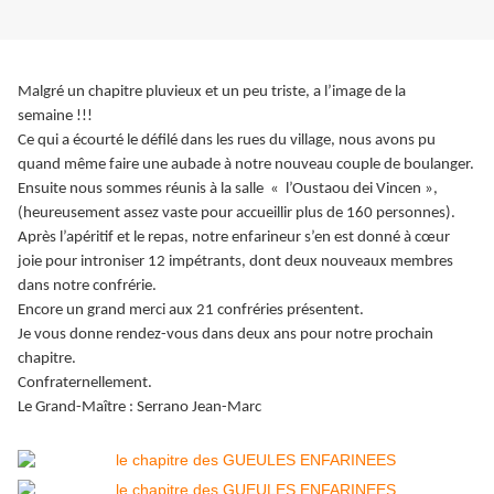
Malgré un chapitre pluvieux et un peu triste, a l’image de la
semaine !!!
Ce qui a écourté le défilé dans les rues du village, nous avons pu
quand même faire une aubade à notre nouveau couple de boulanger.
Ensuite nous sommes réunis à la salle « l’Oustaou dei Vincen »,
(heureusement assez vaste pour accueillir plus de 160 personnes).
Après l’apéritif et le repas, notre enfarineur s’en est donné à cœur
joie pour introniser 12 impétrants, dont deux nouveaux membres
dans notre confrérie.
Encore un grand merci aux 21 confréries présentent.
Je vous donne rendez-vous dans deux ans pour notre prochain
chapitre.
Confraternellement.
Le Grand-Maître : Serrano Jean-Marc