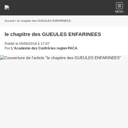
MENU
Accueil
» le chapitre des GUEULES ENFARINEES
le chapitre des GUEULES ENFARINEES
Publié le 05/06/2018 à 17:07
Par
L'Academie des Confréries region PACA