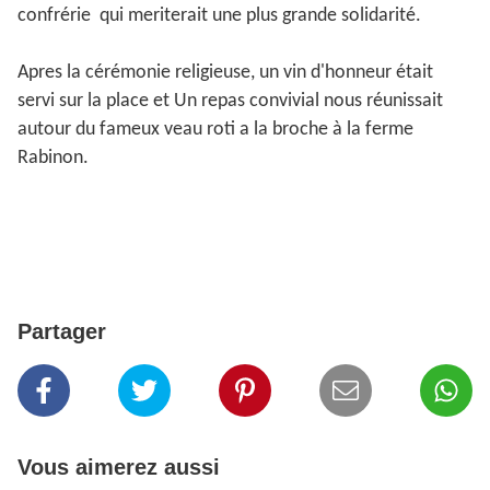
confrérie qui meriterait une plus grande solidarité.
Apres la cérémonie religieuse, un vin d'honneur était
servi sur la place et Un repas convivial nous réunissait
autour du fameux veau roti a la broche à la ferme
Rabinon.
Partager
Vous aimerez aussi