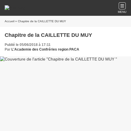
MENU
Accueil
» Chapitre de la CAILLETTE DU MUY
Chapitre de la CAILLETTE DU MUY
Publié le 05/06/2018 à 17:11
Par
L'Academie des Confréries region PACA