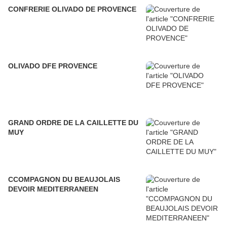
CONFRERIE OLIVADO DE PROVENCE
OLIVADO DFE PROVENCE
GRAND ORDRE DE LA CAILLETTE DU
MUY
CCOMPAGNON DU BEAUJOLAIS
DEVOIR MEDITERRANEEN