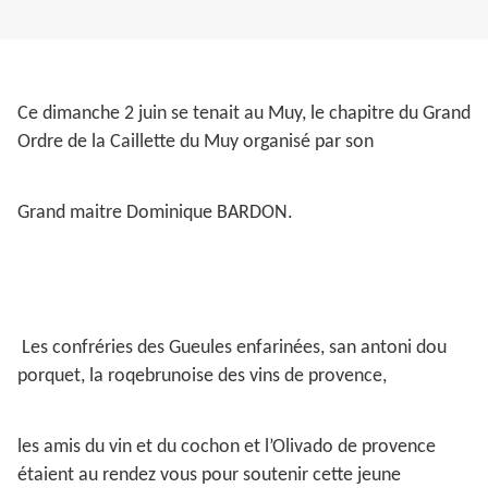
Ce dimanche 2 juin se tenait au Muy, le chapitre du Grand
Ordre de la Caillette du Muy organisé par son
Grand maitre Dominique BARDON.
Les confréries des Gueules enfarinées, san antoni dou
porquet, la roqebrunoise des vins de provence,
les amis du vin et du cochon et l’Olivado de provence
étaient au rendez vous pour soutenir cette jeune