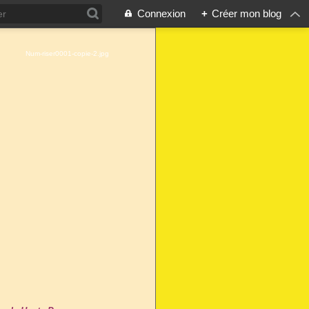
Connexion
+
Créer mon blog