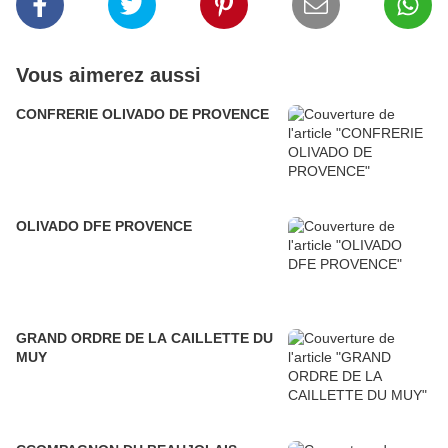
Vous aimerez aussi
CONFRERIE OLIVADO DE PROVENCE
OLIVADO DFE PROVENCE
GRAND ORDRE DE LA CAILLETTE DU
MUY