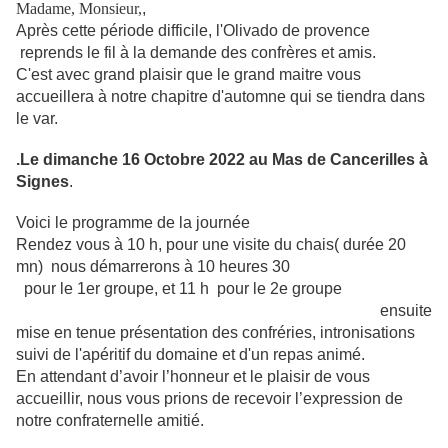
Madame, Monsieur,
,
Après cette période difficile, l'Olivado de provence
reprends le fil à la demande des confrères et amis.
C'est avec grand plaisir que le grand maitre vous
accueillera à notre chapitre d'automne qui se tiendra dans
le var.
.Le dimanche 16 Octobre 2022 au Mas de Cancerilles à
Signes
.
Voici le programme de la journée
Rendez vous à 10 h, pour une visite du chais( durée 20
mn) nous démarrerons à 10 heures 30
pour le 1er groupe, et 11 h pour le 2e groupe
ensuite
mise en tenue présentation des confréries, intronisations
suivi de l'apéritif du domaine et d'un repas animé.
En attendant d’avoir l’honneur et le plaisir de vous
accueillir, nous
vous prions de recevoir l’expression de
notre confraternelle amitié.