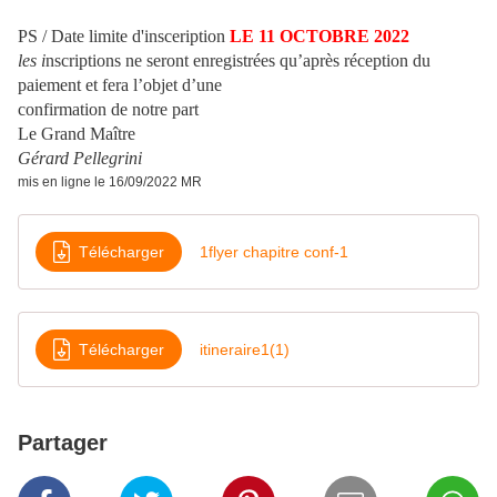
PS / Date limite d'insceription
LE 11 OCTOBRE 2022
les i
nscriptions ne seront enregistrées qu’après réception du
paiement et fera l’objet d’une
confirmation de notre part
Le Grand Maître
Gérard Pellegrini
mis en ligne le 16/09/2022 MR
Télécharger
1flyer chapitre conf-1
Télécharger
itineraire1(1)
Partager