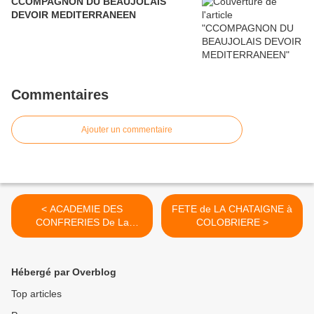
CCOMPAGNON DU BEAUJOLAIS
DEVOIR MEDITERRANEEN
Commentaires
Ajouter un commentaire
< ACADEMIE DES
FETE de LA CHATAIGNE à
CONFRERIES De La
COLOBRIERE >
REGION PACA
Hébergé par Overblog
Top articles