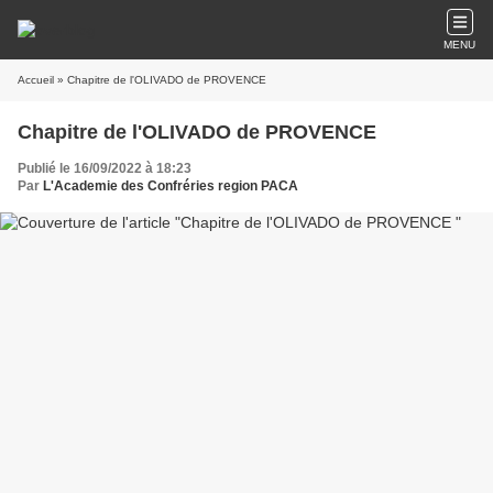
MENU
Accueil
» Chapitre de l'OLIVADO de PROVENCE
Chapitre de l'OLIVADO de PROVENCE
Publié le 16/09/2022 à 18:23
Par
L'Academie des Confréries region PACA