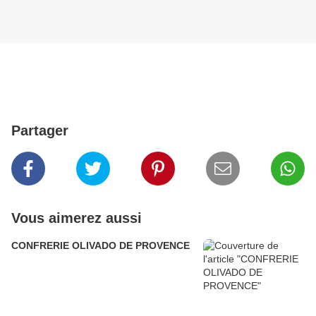
Partager
Vous aimerez aussi
CONFRERIE OLIVADO DE PROVENCE