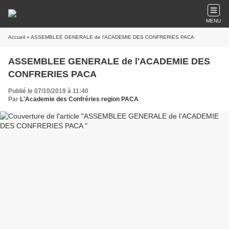
MENU
Accueil
» ASSEMBLEE GENERALE de l'ACADEMIE DES CONFRERIES PACA
ASSEMBLEE GENERALE de l'ACADEMIE DES
CONFRERIES PACA
Publié le 07/10/2019 à 11:40
Par
L'Academie des Confréries region PACA