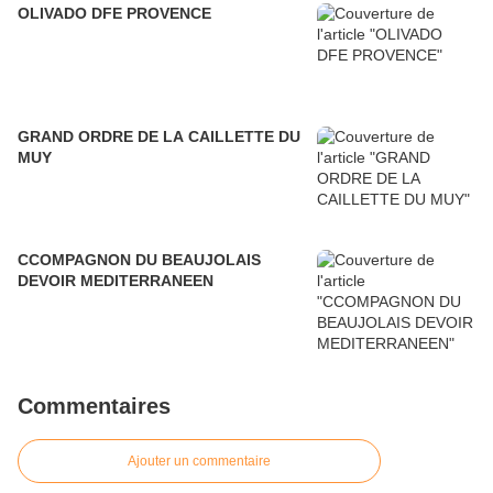
OLIVADO DFE PROVENCE
GRAND ORDRE DE LA CAILLETTE DU
MUY
CCOMPAGNON DU BEAUJOLAIS
DEVOIR MEDITERRANEEN
Commentaires
Ajouter un commentaire