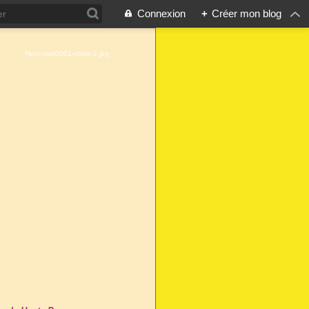
Connexion
+
Créer mon blog