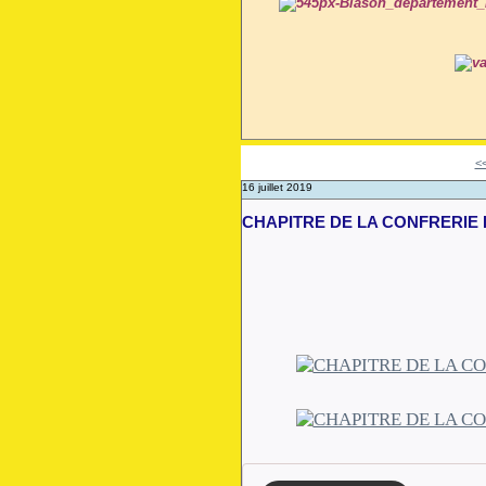
<
16 juillet 2019
CHAPITRE DE LA CONFRERIE