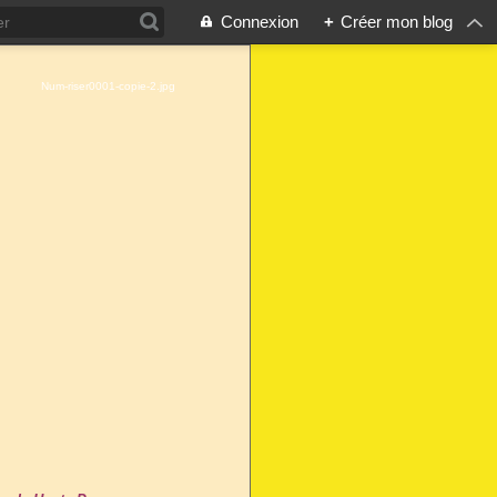
Connexion
+
Créer mon blog