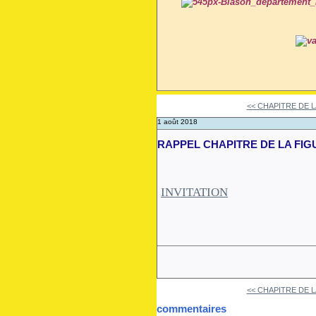
<< CHAPITRE DE L
1 août 2018
RAPPEL CHAPITRE DE LA FIG
INVITATION
<< CHAPITRE DE L
commentaires