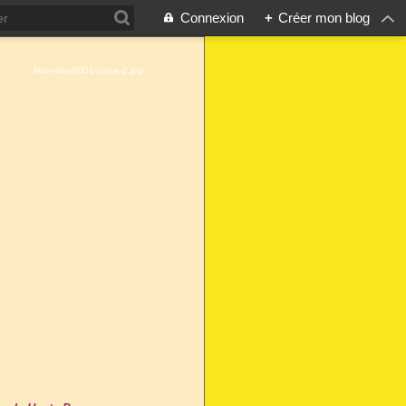
Connexion
+
Créer mon blog