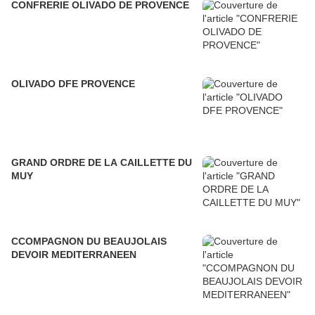
CONFRERIE OLIVADO DE PROVENCE
OLIVADO DFE PROVENCE
GRAND ORDRE DE LA CAILLETTE DU
MUY
CCOMPAGNON DU BEAUJOLAIS
DEVOIR MEDITERRANEEN