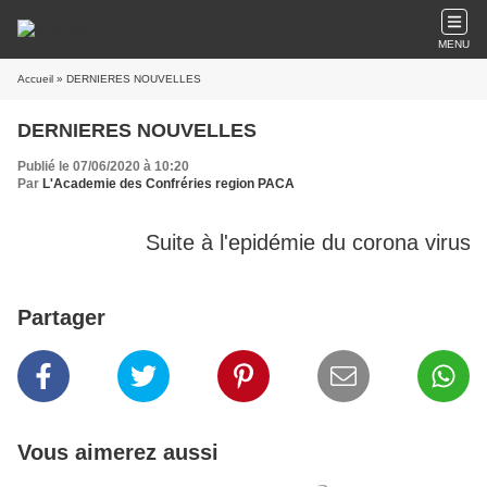
MENU
Accueil
» DERNIERES NOUVELLES
DERNIERES NOUVELLES
Publié le 07/06/2020 à 10:20
Par
L'Academie des Confréries region PACA
Suite à l'epidémie du corona virus t
Partager
Vous aimerez aussi