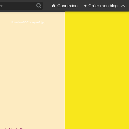
Connexion
+
Créer mon blog