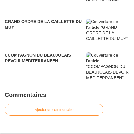
GRAND ORDRE DE LA CAILLETTE DU
MUY
CCOMPAGNON DU BEAUJOLAIS
DEVOIR MEDITERRANEEN
Commentaires
Ajouter un commentaire