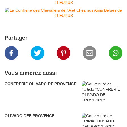
Partager
Vous aimerez aussi
CONFRERIE OLIVADO DE PROVENCE
OLIVADO DFE PROVENCE