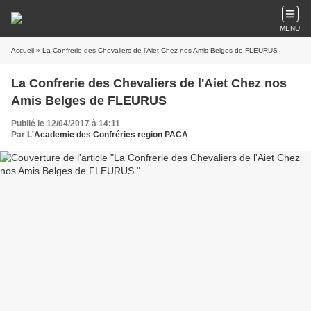
MENU
Accueil
» La Confrerie des Chevaliers de l'Aiet Chez nos Amis Belges de FLEURUS
La Confrerie des Chevaliers de l'Aiet Chez nos
Amis Belges de FLEURUS
Publié le 12/04/2017 à 14:11
Par
L'Academie des Confréries region PACA