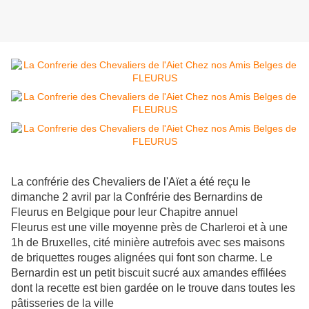
La confrérie des Chevaliers de l'Aïet a été reçu le
dimanche 2 avril par la Confrérie des Bernardins de
Fleurus en Belgique pour leur Chapitre annuel
Fleurus est une ville moyenne près de Charleroi et à une
1h de Bruxelles, cité minière autrefois avec ses maisons
de briquettes rouges alignées qui font son charme. Le
Bernardin est un petit biscuit sucré aux amandes effilées
dont la recette est bien gardée on le trouve dans toutes les
pâtisseries de la ville