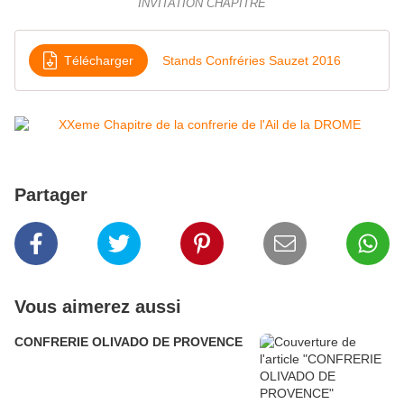
INVITATION CHAPITRE
Télécharger
Stands Confréries Sauzet 2016
Partager
Vous aimerez aussi
CONFRERIE OLIVADO DE PROVENCE