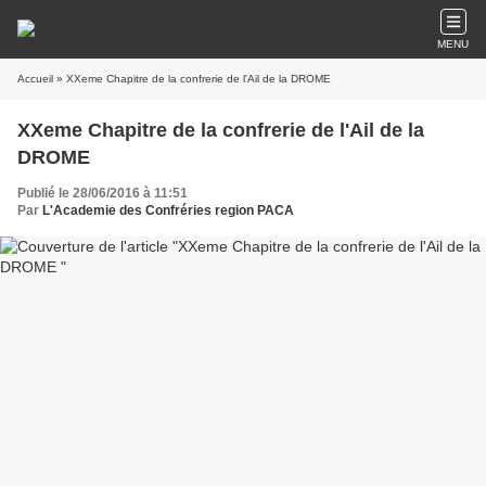
MENU
Accueil
» XXeme Chapitre de la confrerie de l'Ail de la DROME
XXeme Chapitre de la confrerie de l'Ail de la
DROME
Publié le 28/06/2016 à 11:51
Par
L'Academie des Confréries region PACA