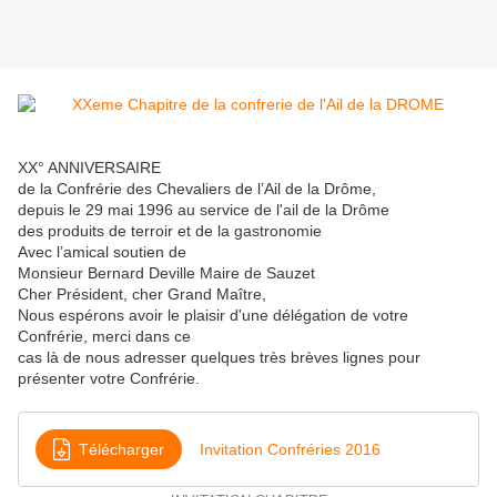
XX° ANNIVERSAIRE
de la Confrérie des Chevaliers de l’Ail de la Drôme,
depuis le 29 mai 1996 au service de l'ail de la Drôme
des produits de terroir et de la gastronomie
Avec l’amical soutien de
Monsieur Bernard Deville Maire de Sauzet
Cher Président, cher Grand Maître,
Nous espérons avoir le plaisir d'une délégation de votre
Confrérie, merci dans ce
cas là de nous adresser quelques très brèves lignes pour
présenter votre Confrérie.
Télécharger
Invitation Confréries 2016