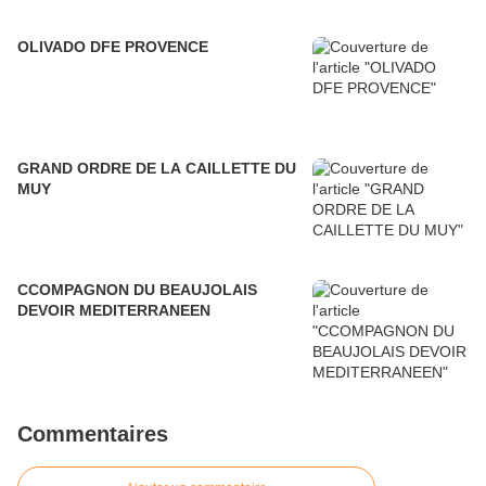
OLIVADO DFE PROVENCE
GRAND ORDRE DE LA CAILLETTE DU
MUY
CCOMPAGNON DU BEAUJOLAIS
DEVOIR MEDITERRANEEN
Commentaires