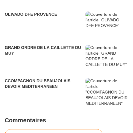
OLIVADO DFE PROVENCE
GRAND ORDRE DE LA CAILLETTE DU
MUY
CCOMPAGNON DU BEAUJOLAIS
DEVOIR MEDITERRANEEN
Commentaires