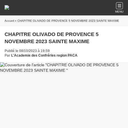
MENU
Accueil
» CHAPITRE OLIVADO DE PROVENCE 5 NOVEMBRE 2023 SAINTE MAXIME
CHAPITRE OLIVADO DE PROVENCE 5
NOVEMBRE 2023 SAINTE MAXIME
Publié le 08/10/2023 à 19:59
Par
L'Academie des Confréries region PACA