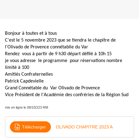
Bonjour à toutes et à tous
C'est le 5 novembre 2023 que se tiendra le chapitre de
l'Olivado de Provence connétablie du Var
Rendez vous à partir de 9 h30 départ défilé à 10h 15
je vous adresse le programme pour réservations nombre
limité à 100
Amitiés Confraternelles
Patrick Capdevielle
Grand Connétable du Var Olivado de Provence
Vice Président de l'Académie des confréries de la Région Sud
mis en ligne le 08/10/223 RM
Télécharger
OLIVADO CHAPITRE 2023 A