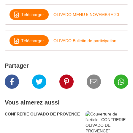
Télécharger
OLIVADO MENU 5 NOVEMBRE 2023
Télécharger
OLIVADO Bulletin de participation 2023 B
Partager
Vous aimerez aussi
CONFRERIE OLIVADO DE PROVENCE